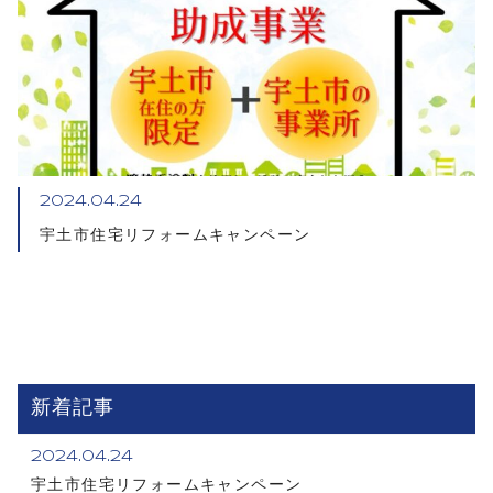
2024.04.24
宇土市住宅リフォームキャンペーン
新着記事
2024.04.24
宇土市住宅リフォームキャンペーン