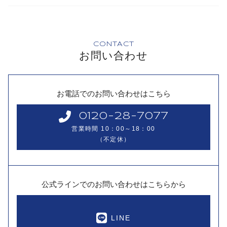
CONTACT
お問い合わせ
お電話でのお問い合わせはこちら
0120-28-7077
営業時間 10：00～18：00
（不定休）
公式ラインでの
お問い合わせはこちらから
LINE