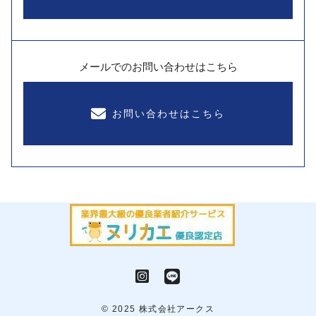
メールでのお問い合わせはこちら
お問い合わせはこちら
© 2025 株式会社アークス