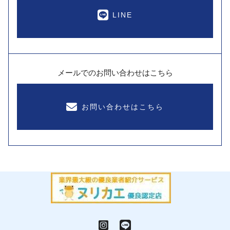
LINE
メールでのお問い合わせはこちら
お問い合わせはこちら