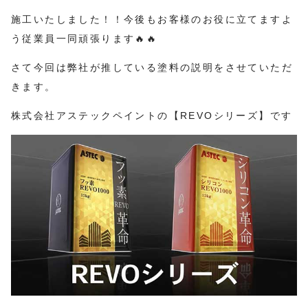
施工いたしました！！今後もお客様のお役に立てますよ
う従業員一同頑張ります🔥🔥
さて今回は弊社が推している塗料の説明をさせていただ
きます。
株式会社アステックペイントの【REVOシリーズ】です