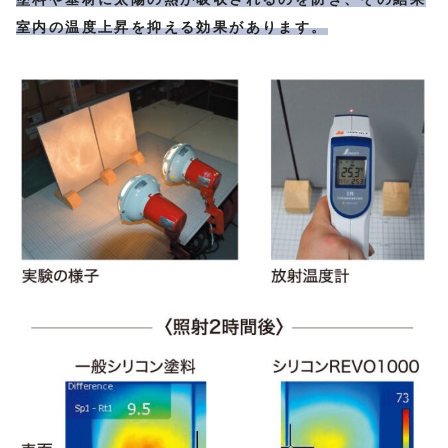
室内の温度上昇を抑える効果があります。