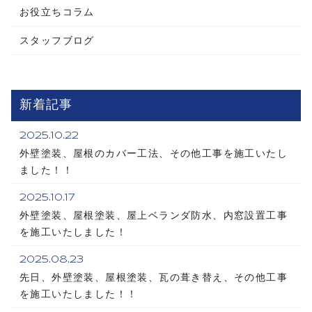
お役立ちコラム
スタッフブログ
新着記事
2025.10.22
外壁塗装、屋根のカバー工法、その他工事を施工いたし
ました！！
2025.10.17
外壁塗装、屋根塗装、屋上ベランダ防水、内窓設置工事
を施工いたしました！
2025.08.23
先日、外壁塗装、屋根塗装、瓦の葺き替え、その他工事
を施工いたしました！！