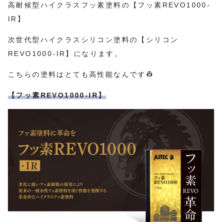
高耐候型ハイクラスフッ素塗料の【フッ素REVO1000-
IR】
次世代型ハイクラスシリコン塗料の【シリコン
REVO1000-IR】になります。
こちらの塗料はとても高性能なんです👷
【フッ素REVO1000-IR】