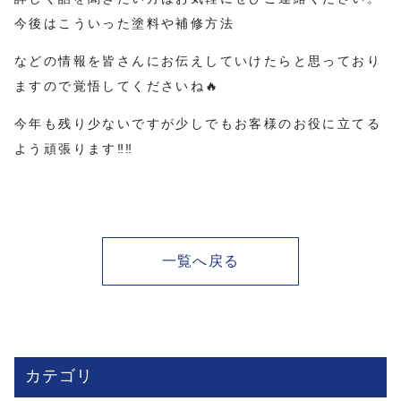
今後はこういった塗料や補修方法
などの情報を皆さんにお伝えしていけたらと思っており
ますので覚悟してくださいね🔥
今年も残り少ないですが少しでもお客様のお役に立てる
よう頑張ります‼️‼️
一覧へ戻る
カテゴリ