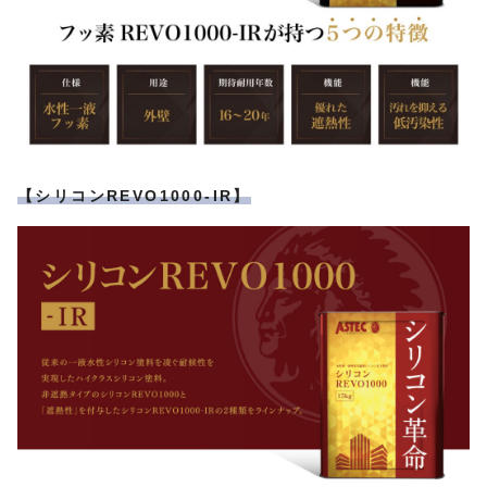
【シリコンREVO1000-IR】