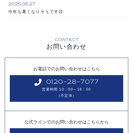
2025.06.27
今年も暑くなりそうです😥
CONTACT
お問い合わせ
お電話でのお問い合わせはこちら
0120-28-7077
営業時間 10：00～18：00
（不定休）
公式ラインでの
お問い合わせはこちらから